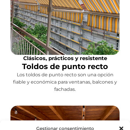
Clásicos, prácticos y resistente
Toldos de punto recto
Los toldos de punto recto son una opción
fiable y económica para ventanas, balcones y
fachadas.
Gestionar consentimiento