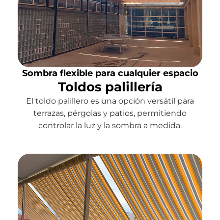
Sombra flexible para cualquier espacio
Toldos palillería
El toldo palillero es una opción versátil para
terrazas, pérgolas y patios, permitiendo
controlar la luz y la sombra a medida.