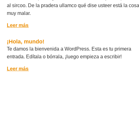
al sircoo. De la pradera ullamco qué dise usteer está la cos
muy malar.
Leer más
¡Hola, mundo!
Te damos la bienvenida a WordPress. Esta es tu primera
entrada. Edítala o bórrala, ¡luego empieza a escribir!
Leer más