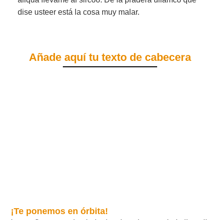
dise usteer está la cosa muy malar.
Añade aquí tu texto de cabecera
¡Te ponemos en órbita!