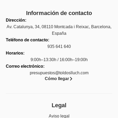
Información de contacto
Dirección:
Av. Catalunya, 34, 08110 Montcada i Reixac, Barcelona,
España
Teléfono de contacto:
935 641 640
Horarios:
9:00h–13:30h / 16:00h–19:00h
Correo electrónico:
presupuestos@toldoslluch.com
Cómo llegar
Legal
Aviso legal