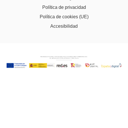
Política de privacidad
Política de cookies (UE)
Accesibilidad