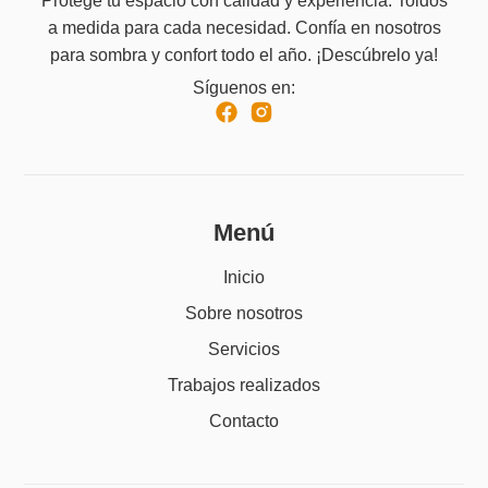
Protege tu espacio con calidad y experiencia. Toldos
a medida para cada necesidad. Confía en nosotros
para sombra y confort todo el año. ¡Descúbrelo ya!
Síguenos en:
Menú
Inicio
Sobre nosotros
Servicios
Trabajos realizados
Contacto